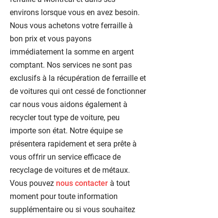
environs lorsque vous en avez besoin.
Nous vous achetons votre ferraille à
bon prix et vous payons
immédiatement la somme en argent
comptant. Nos services ne sont pas
exclusifs à la récupération de ferraille et
de voitures qui ont cessé de fonctionner
car nous vous aidons également à
recycler tout type de voiture, peu
importe son état. Notre équipe se
présentera rapidement et sera prête à
vous offrir un service efficace de
recyclage de voitures et de métaux.
Vous pouvez
nous contacter
à tout
moment pour toute information
supplémentaire ou si vous souhaitez